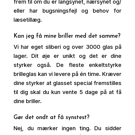
frem til om du er langsynet, nærsynet og/
eller har bugsningsfejl og behov for
læsetillæg.
Kan jeg få mine briller med det samme?
Vi har eget sliberi og over 3000 glas på
lager. Dit øje er unikt og det er dine
styrker også. De fleste enkeltstyrke
brilleglas kan vi levere på én time. Kræver
dine styrker at glasset special fremstilles
til dig skal du kun vente 5 dage på at få
dine briller.
Gør det ondt at få synstest?
Nej, du mærker ingen ting. Du sidder