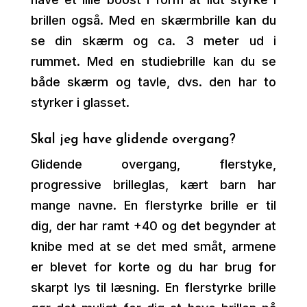
brillen også. Med en skærmbrille kan du
se din skærm og ca. 3 meter ud i
rummet. Med en studiebrille kan du se
både skærm og tavle, dvs. den har to
styrker i glasset.
Skal jeg have glidende overgang?
Glidende overgang, flerstyke,
progressive brilleglas, kært barn har
mange navne. En flerstyrke brille er til
dig, der har ramt +40 og det begynder at
knibe med at se det med småt, armene
er blevet for korte og du har brug for
skarpt lys til læsning. En flerstyrke brille