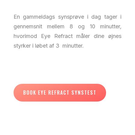
En gammeldags synsprøve i dag tager i
gennemsnit mellem 8 og 10 minutter,
hvorimod Eye Refract måler dine øjnes
styrker i løbet af 3 minutter.
BOOK EYE REFRACT SYNSTEST