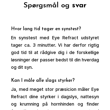
Spørgsmål og
svar
Hvor lang tid tager en synstest?
En synstest med Eye Refract udstyret
tager ca. 3 minutter. Vi har derfor rigtig
god tid til at rådgive dig i de forskellige
løsninger der passer bedst til din hverdag
og dit syn.
Kan I måle alle slags styrker?
Ja, med meget stor præsicion måler Eye
Refract dine styrker i dagslys, nattesyn
og krumning på hornhinden og finder