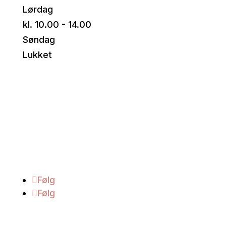
Lørdag
kl. 10.00 - 14.00
Søndag
Lukket
Følg med
Følg
Følg