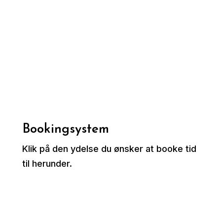
Bookingsystem
Klik på den ydelse du ønsker at booke tid
til herunder.