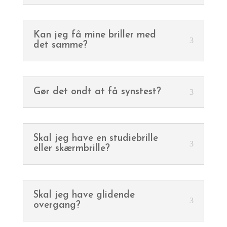
Kan jeg få mine briller med
det samme?
Gør det ondt at få synstest?
Skal jeg have en studiebrille
eller skærmbrille?
Skal jeg have glidende
overgang?